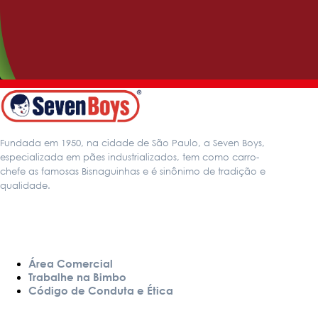
Benefice 7 Grãos
Fundada em 1950, na cidade de São Paulo, a Seven Boys,
especializada em pães industrializados, tem como carro-
chefe as famosas Bisnaguinhas e é sinônimo de tradição e
qualidade.
LINKS
Área Comercial
Trabalhe na Bimbo
Código de Conduta e Ética