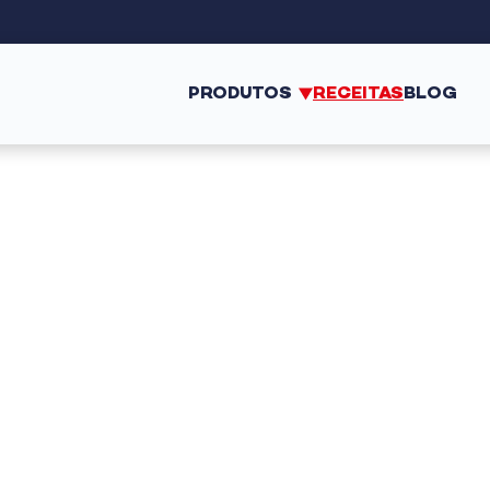
PRODUTOS
RECEITAS
BLOG