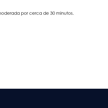
oderada por cerca de 30 minutos.