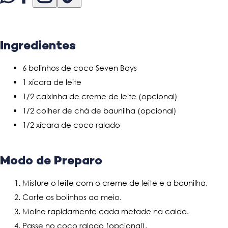
Ingredientes
6 bolinhos de coco Seven Boys
1 xícara de leite
1/2 caixinha de creme de leite (opcional)
1/2 colher de chá de baunilha (opcional)
1/2 xícara de coco ralado
Modo de Preparo
Misture o leite com o creme de leite e a baunilha.
Corte os bolinhos ao meio.
Molhe rapidamente cada metade na calda.
Passe no coco ralado (opcional).