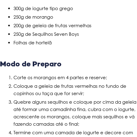
300g de iogurte tipo grego
250g de morango
200g de geleia de frutas vermelhas
250g de Sequilhos Seven Boys
Folhas de hortelã
Modo de Preparo
Corte os morangos em 4 partes e reserve;
Coloque a geleia de frutas vermelhas no fundo de
copinhos ou taça que for servir;
Quebre alguns sequilhos e coloque por cima da geleia
até formar uma camadinha fina, cubra com o iogurte,
acrescente os morangos, coloque mais sequilhos e vá
fazendo camadas até o final;
Termine com uma camada de iogurte e decore com