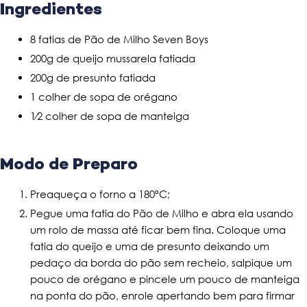
Ingredientes
8 fatias de Pão de Milho Seven Boys
200g de queijo mussarela fatiada
200g de presunto fatiada
1 colher de sopa de orégano
1⁄2 colher de sopa de manteiga
Modo de Preparo
Preaqueça o forno a 180ºC;
Pegue uma fatia do Pão de Milho e abra ela usando
um rolo de massa até ficar bem fina. Coloque uma
fatia do queijo e uma de presunto deixando um
pedaço da borda do pão sem recheio, salpique um
pouco de orégano e pincele um pouco de manteiga
na ponta do pão, enrole apertando bem para firmar