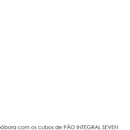
 abóbora com os cubos de PÃO INTEGRAL SEVEN