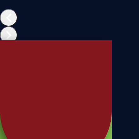
Benefice