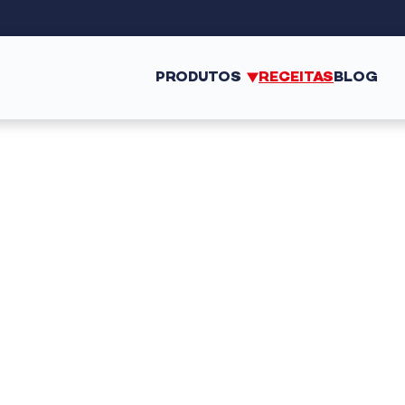
PRODUTOS
RECEITAS
BLOG