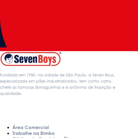
Casa de Vó
Sequilhos Tradicional
Fundada em 1950, na cidade de São Paulo, a Seven Boys,
especializada em pães industrializados, tem como carro-
chefe as famosas Bisnaguinhas e é sinônimo de tradição e
qualidade.
LINKS
Área Comercial
Trabalhe na Bimbo