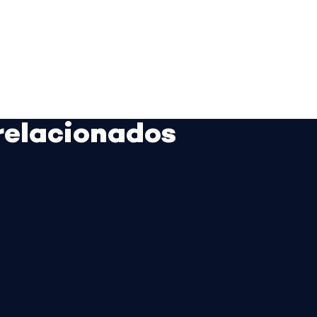
relacionados