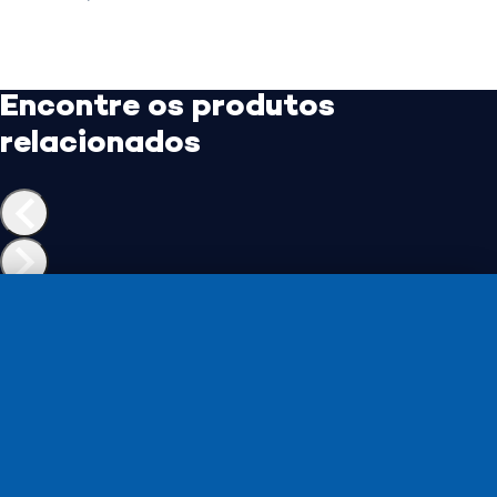
Encontre os produtos
relacionados