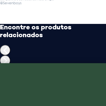
@Sevenboys
Encontre os produtos
relacionados