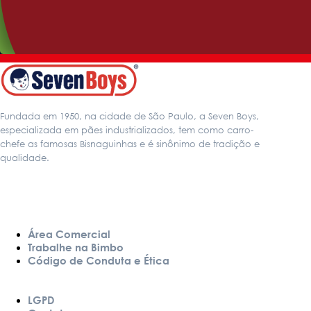
Fundada em 1950, na cidade de São Paulo, a Seven Boys,
especializada em pães industrializados, tem como carro-
chefe as famosas Bisnaguinhas e é sinônimo de tradição e
qualidade.
LINKS
Área Comercial
Trabalhe na Bimbo
Código de Conduta e Ética
LGPD