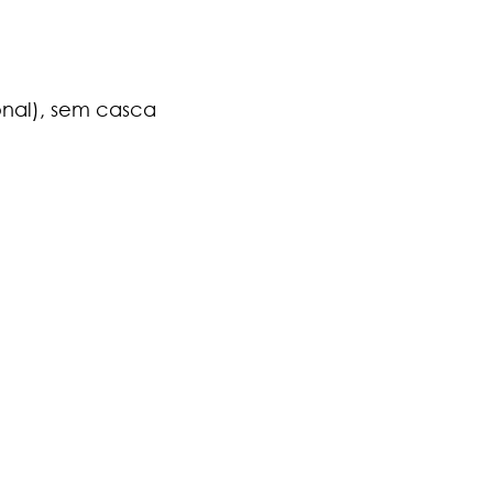
ional), sem casca