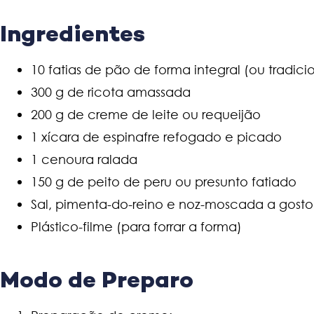
Ingredientes
10 fatias de pão de forma integral (ou tradic
300 g de ricota amassada
200 g de creme de leite ou requeijão
1 xícara de espinafre refogado e picado
1 cenoura ralada
150 g de peito de peru ou presunto fatiado
Sal, pimenta-do-reino e noz-moscada a gosto
Plástico-filme (para forrar a forma)
Modo de Preparo