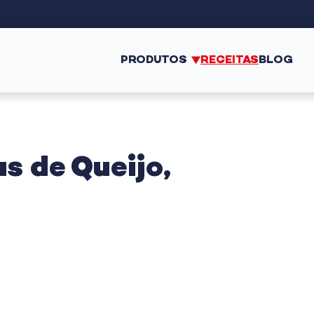
PRODUTOS
RECEITAS
BLOG
s de Queijo,