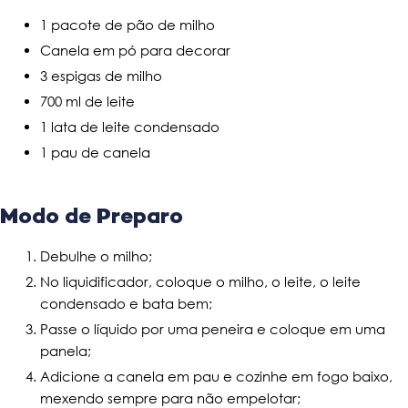
1 pacote de pão de milho
Canela em pó para decorar
3 espigas de milho
700 ml de leite
1 lata de leite condensado
1 pau de canela
Modo de Preparo
Debulhe o milho;
No liquidificador, coloque o milho, o leite, o leite
condensado e bata bem;
Passe o líquido por uma peneira e coloque em uma
panela;
Adicione a canela em pau e cozinhe em fogo baixo,
mexendo sempre para não empelotar;